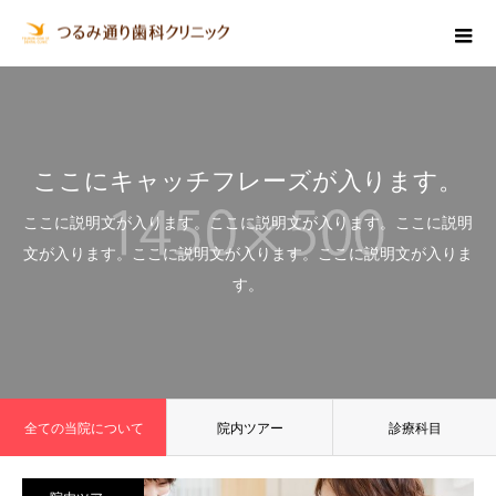
ここにキャッチフレーズが入ります。
ここに説明文が入ります。ここに説明文が入ります。ここに説明
文が入ります。ここに説明文が入ります。ここに説明文が入りま
す。
全ての当院について
院内ツアー
診療科目