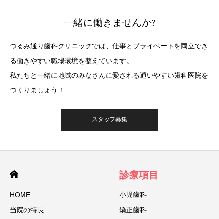
一緒に働きませんか?
つるみ通り⻭科クリニックでは、仕事とプライベートを両立でき
る働きやすい職場環境を整えています。
私たちと一緒に地域のみなさんに愛される通いやすい⻭科医院を
つくりましょう！
スタッフ募集
診療項目
HOME
小児歯科
当院の特⻑
矯正歯科