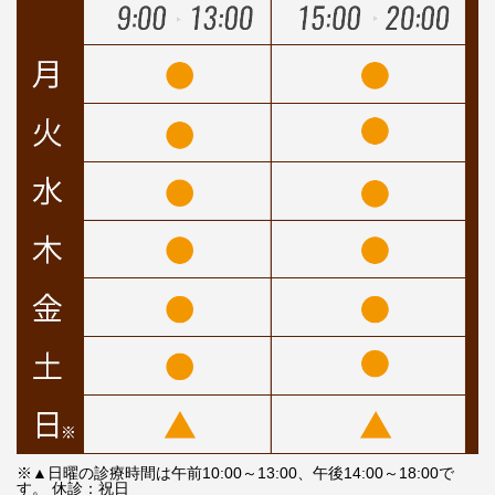
※▲日曜の診療時間は午前10:00～13:00、午後14:00～18:00で
す。 休診：祝日