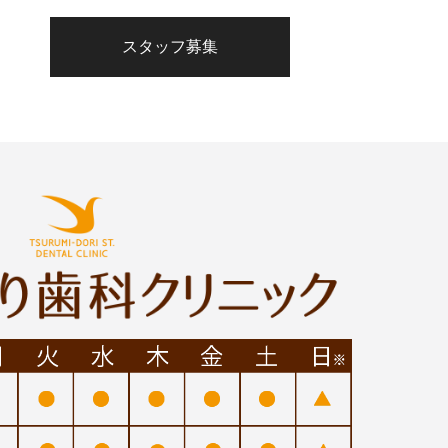
スタッフ募集