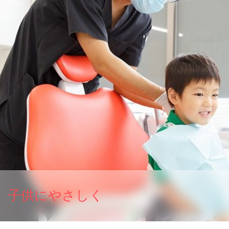
子供にやさしく