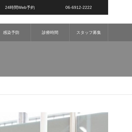
24時間Web予約
06‐6912‐2222
感染予防
診療時間
スタッフ募集
アクセス