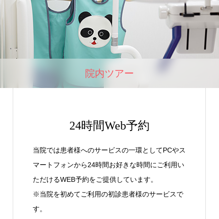
院内ツアー
24時間Web予約
当院では患者様へのサービスの一環としてPCやス
マートフォンから24時間お好きな時間にご利用い
ただけるWEB予約をご提供しています。
※当院を初めてご利用の初診患者様のサービスで
す。