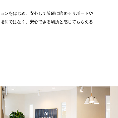
ションをはじめ、安心して診療に臨めるサポートや
な場所ではなく、安心できる場所と感じてもらえる