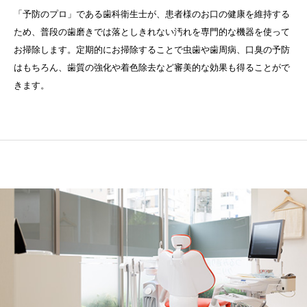
「予防のプロ」である歯科衛生士が、患者様のお口の健康を維持する
ため、普段の歯磨きでは落としきれない汚れを専門的な機器を使って
お掃除します。定期的にお掃除することで虫歯や歯周病、口臭の予防
はもちろん、歯質の強化や着色除去など審美的な効果も得ることがで
きます。