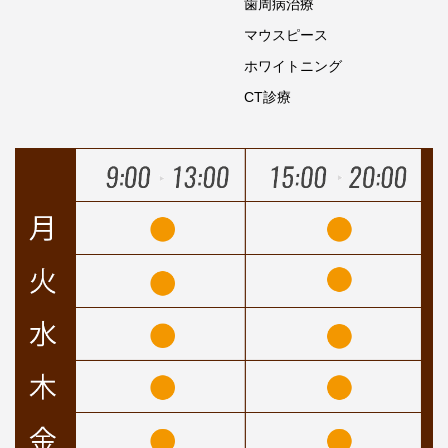
歯周病治療
マウスピース
ホワイトニング
CT診療