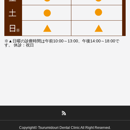
※▲日曜の診療時間は午前10:00～13:00、午後14:00～18:00で
す。 休診：祝日
Copyright© Tsurumidouri Dental Clinic All Right Reserved.