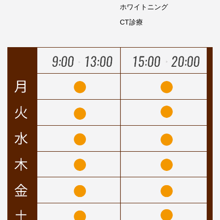
ホワイトニング
CT診療