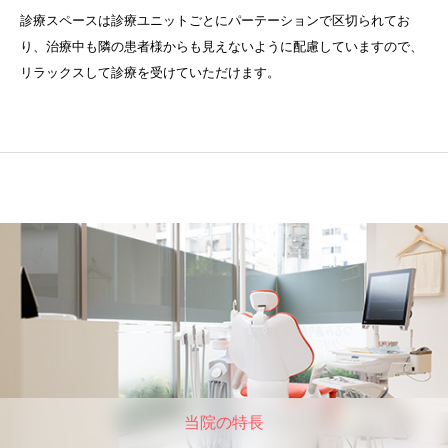
診療スペースは診療ユニットごとにパーテーションで区切られてお
り、治療中も隣の患者様からも見えないように配慮していますので、
リラックスして診療を受けていただけます。
当院の特⻑