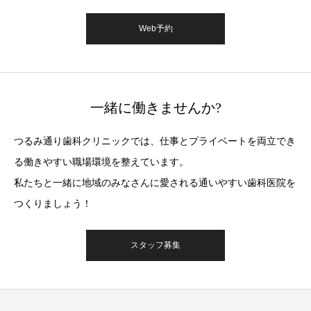
Web予約
一緒に働きませんか?
つるみ通り⻭科クリニックでは、仕事とプライベートを両立でき
る働きやすい職場環境を整えています。
私たちと一緒に地域のみなさんに愛される通いやすい⻭科医院を
つくりましょう！
スタッフ募集