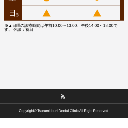
※▲日曜の診療時間は午前10:00～13:00、午後14:00～18:00で
す。 休診：祝日
Copyright© Tsurumidouri Dental Clinic All Right Reserved.