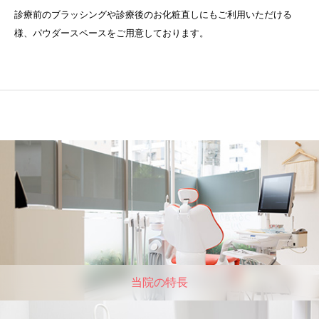
診療前のブラッシングや診療後のお化粧直しにもご利用いただける
様、パウダースペースをご用意しております。
当院の特⻑