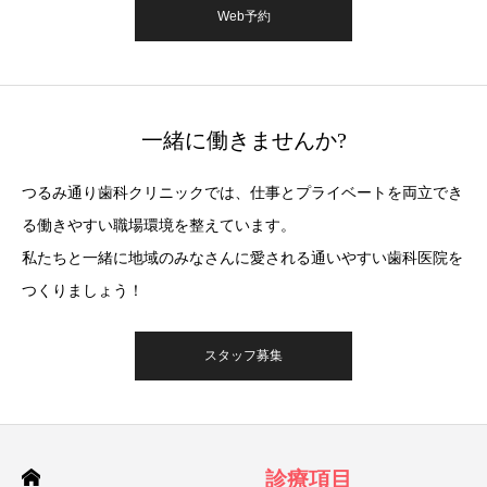
Web予約
一緒に働きませんか?
つるみ通り⻭科クリニックでは、仕事とプライベートを両立でき
る働きやすい職場環境を整えています。
私たちと一緒に地域のみなさんに愛される通いやすい⻭科医院を
つくりましょう！
スタッフ募集
診療項目