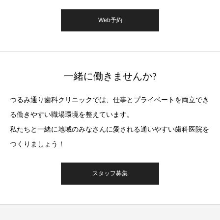
Web予約
一緒に働きませんか?
つるみ通り⻭科クリニックでは、仕事とプライベートを両立でき
る働きやすい職場環境を整えています。
私たちと一緒に地域のみなさんに愛される通いやすい⻭科医院を
つくりましょう！
スタッフ募集