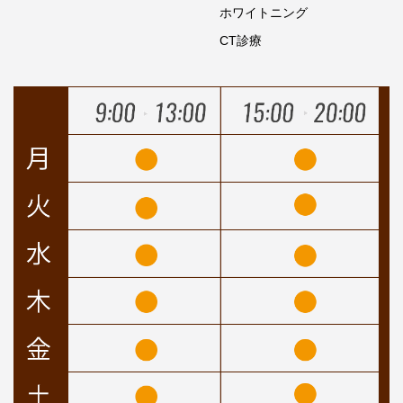
ホワイトニング
CT診療