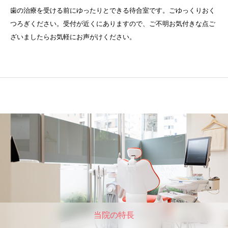
歯の治療を受ける前にゆったりとできる待合室です。ごゆっくりおく
つろぎください。受付が近くにありますので、ご不明お気付きな点ご
ざいましたらお気軽にお声がけください。
当院の特⻑