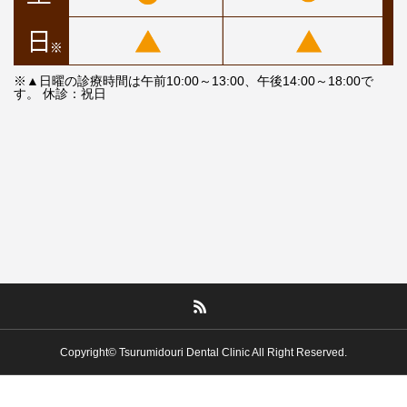
※▲日曜の診療時間は午前10:00～13:00、午後14:00～18:00で
す。 休診：祝日
Copyright© Tsurumidouri Dental Clinic All Right Reserved.