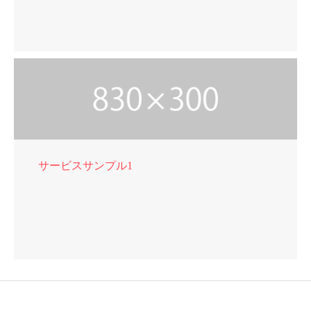
サービスサンプル1