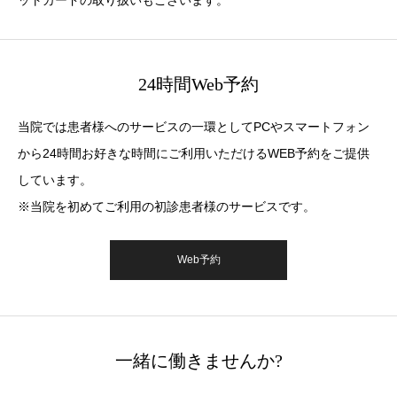
ットカードの取り扱いもございます。
24時間Web予約
当院では患者様へのサービスの一環としてPCやスマートフォン
から24時間お好きな時間にご利用いただけるWEB予約をご提供
しています。
※当院を初めてご利用の初診患者様のサービスです。
Web予約
一緒に働きませんか?