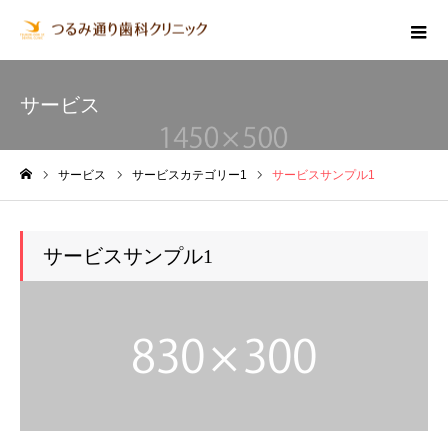
サービス
サービス
サービスカテゴリー1
サービスサンプル1
ホーム
サービスサンプル1