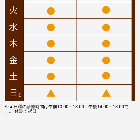
※▲日曜の診療時間は午前10:00～13:00、午後14:00～18:00で
す。 休診：祝日