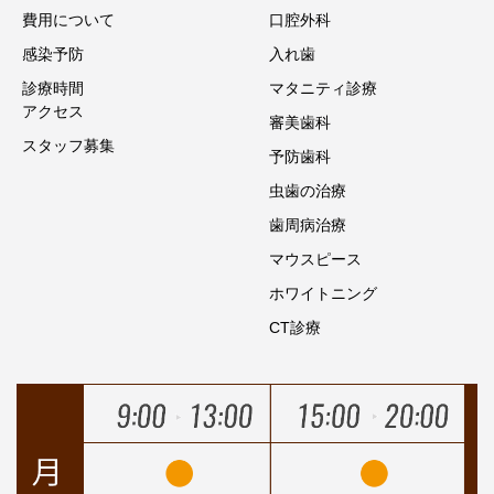
費用について
口腔外科
感染予防
入れ歯
診療時間
マタニティ診療
アクセス
審美歯科
スタッフ募集
予防歯科
虫歯の治療
歯周病治療
マウスピース
ホワイトニング
CT診療