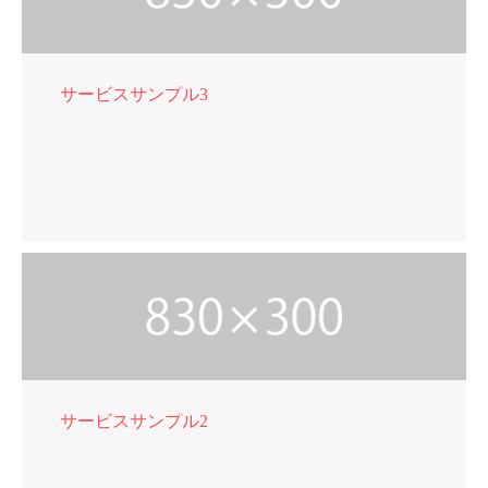
サービスサンプル3
サービスサンプル2