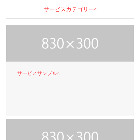
サービスカテゴリー4
サービスサンプル4