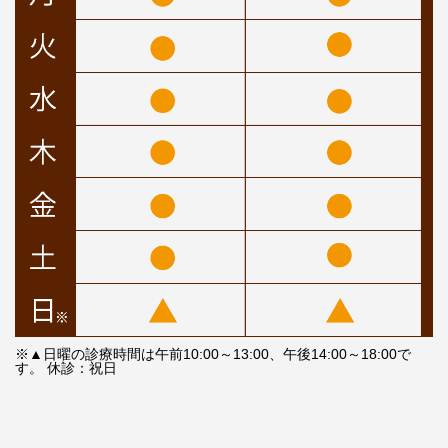
※▲日曜の診療時間は午前10:00～13:00、午後14:00～18:00で
す。 休診：祝日