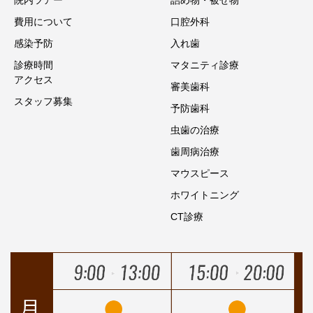
費用について
口腔外科
感染予防
入れ歯
診療時間
マタニティ診療
アクセス
審美歯科
スタッフ募集
予防歯科
虫歯の治療
歯周病治療
マウスピース
ホワイトニング
CT診療