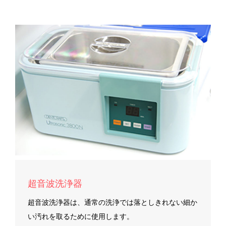
超音波洗浄器
超音波洗浄器は、通常の洗浄では落としきれない細か
い汚れを取るために使用します。