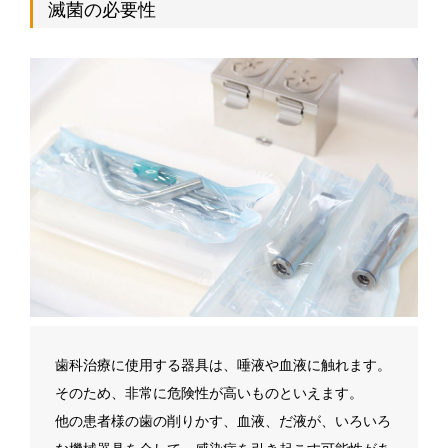
滅菌の必要性
歯科治療に使用する器具は、唾液や血液に触れます。
そのため、非常に危険性が高いものといえます。
他の患者様の歯の削りかす、血液、だ液が、いろいろ