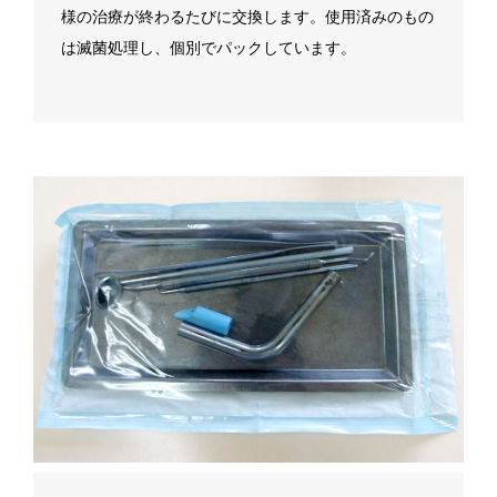
様の治療が終わるたびに交換します。使用済みのもの
は滅菌処理し、個別でパックしています。