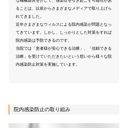
な機械器具を介して、感染症を引き起こす可能性があ
ることは、以前からさまざまなメディアで取り上げら
れてきました。
近年さまざまなウィルスによる院内感染が問題となっ
てきています。しかし、しっかりとした対策をすれば
院内感染は予防できるのです。
当院では「患者様が安心できる治療」、「信頼できる
治療」を受けていただきたいという想いから様々な院
内感染防止対策を実施しています。
院内感染防止の取り組み