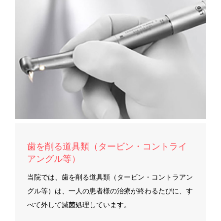
歯を削る道具類（タービン・コントライ
アングル等）
当院では、歯を削る道具類（タービン・コントラアン
グル等）は、一人の患者様の治療が終わるたびに、す
べて外して滅菌処理しています。