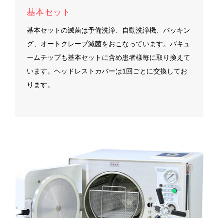
基本セット
基本セットの滅菌は予備洗浄、自動洗浄機、パッキン
グ、オートクレープ滅菌をおこなっています。バキュ
ームチップも基本セットに含め患者様毎に取り換えて
います。ヘッドレストカバーは1回ごとに交換してお
ります。