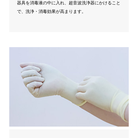
器具を消毒液の中に入れ、超音波洗浄器にかけること
で、洗浄・消毒効果が高まります。