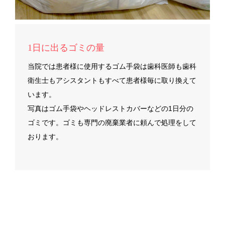
1日に出るゴミの量
当院では患者様に使用するゴム手袋は歯科医師も歯科
衛生士もアシスタントもすべて患者様毎に取り換えて
います。
写真はゴム手袋やヘッドレストカバーなどの1日分の
ゴミです。ゴミも専門の廃棄業者に頼んで処理をして
おります。