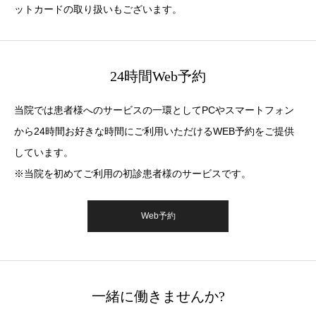
ットカードの取り扱いもございます。
24時間Web予約
当院では患者様へのサービスの一環としてPCやスマートフォン
から24時間お好きな時間にご利用いただけるWEB予約をご提供
しています。
※当院を初めてご利用の初診患者様のサービスです。
Web予約
一緒に働きませんか?