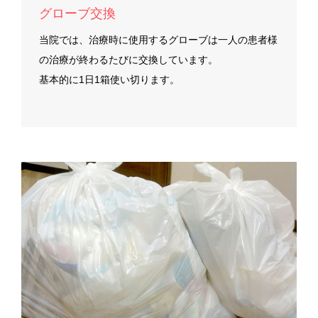
グローブ交換
当院では、治療時に使用するグローブは一人の患者様
の治療が終わるたびに交換しています。
基本的に1日1箱使い切ります。