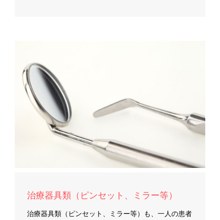
治療器具類（ピンセット、ミラー等）
治療器具類（ピンセット、ミラー等）も、一人の患者